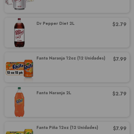
Dr Pepper Diet 2L
$
2.79
Fanta Naranja 12oz (12 Unidades)
$
7.99
Fanta Naranja 2L
$
2.79
Fanta Piña 12oz (12 Unidades)
$
7.99