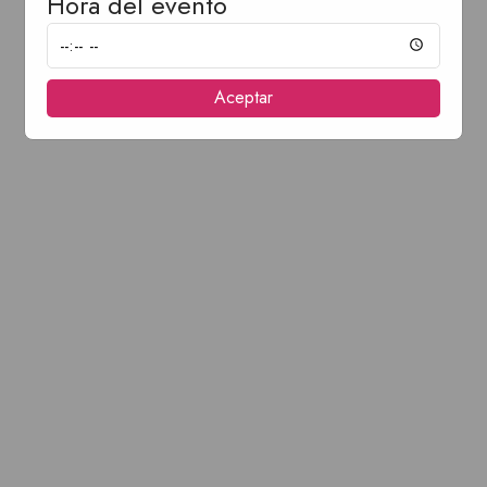
Hora del evento
Aceptar