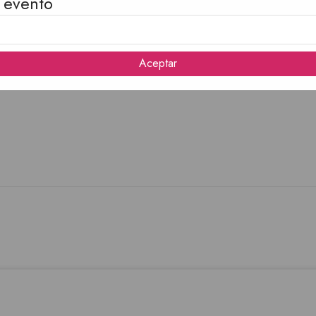
 evento
Aceptar