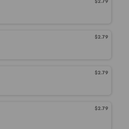
$
2.79
$
2.79
$
2.79
$
2.79