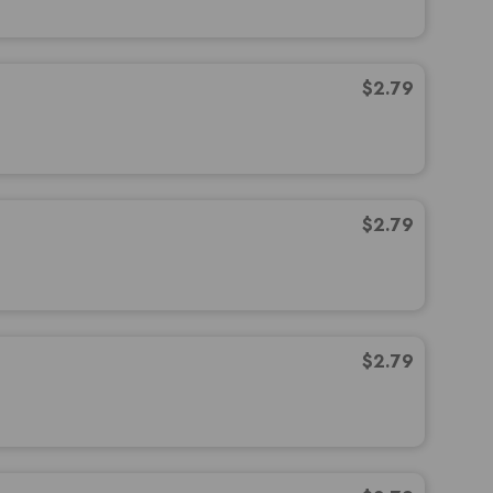
$
2.79
$
2.79
$
2.79