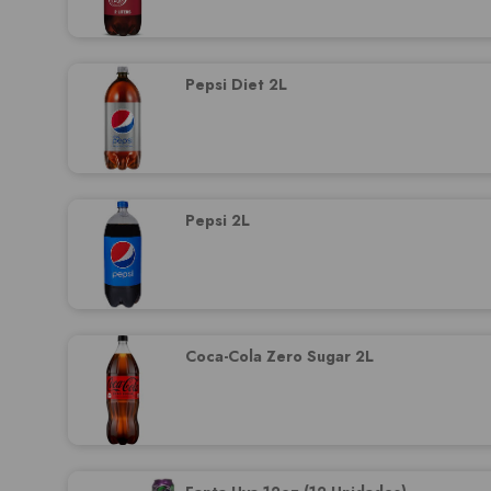
Pepsi Diet 2L
Pepsi 2L
Coca-Cola Zero Sugar 2L