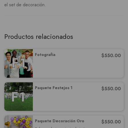
el set de decoración.
Productos relacionados
Fotografia
$
550.00
Paquete Festejos 1
$
550.00
Paquete Decoración Oro
$
550.00