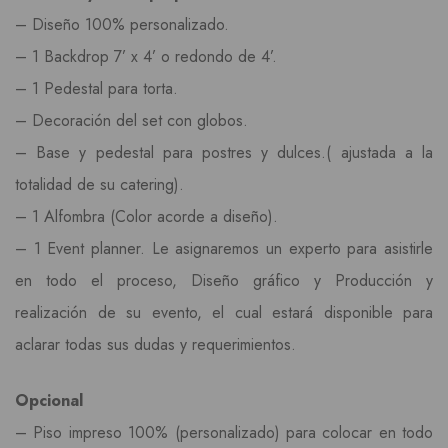
– Diseño 100% personalizado.
– 1 Backdrop 7’ x 4’ o redondo de 4’.
– 1 Pedestal para torta.
– Decoración del set con globos.
– Base y pedestal para postres y dulces.( ajustada a la
totalidad de su catering).
– 1 Alfombra (Color acorde a diseño).
– 1 Event planner. Le asignaremos un experto para asistirle
en todo el proceso, Diseño gráfico y Producción y
realización de su evento, el cual estará disponible para
aclarar todas sus dudas y requerimientos.
Opcional
– Piso impreso 100% (personalizado) para colocar en todo