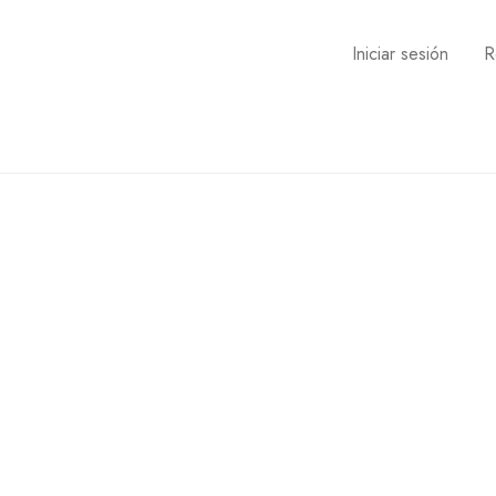
Iniciar sesión
R